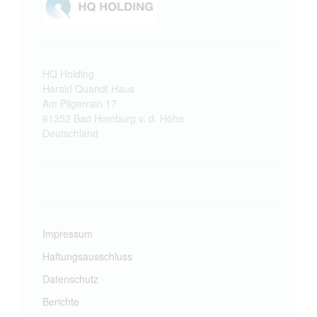
HQ Holding
Harald Quandt Haus
Am Pilgerrain 17
61352 Bad Homburg v. d. Höhe
Deutschland
Impressum
Haftungsausschluss
Datenschutz
Berichte