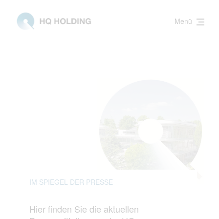
Menü
IM SPIEGEL DER PRESSE
Hier finden Sie die aktuellen