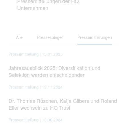
Pressemitteilungen der HQ
Unternehmen
Alle
Pressespiegel
Pressemitteilungen
Pressemitteilung | 15.01.2025
Jahresausblick 2025: Diversifikation und
Selektion werden entscheidender
Pressemitteilung | 19.11.2024
Dr. Thomas Rüschen, Katja Gilbers und Roland
Eller wechseln zu HQ Trust
Pressemitteilung | 18.06.2024