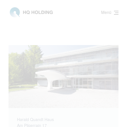
Menü
Harald Quandt Haus
Am Pilgerrain 17