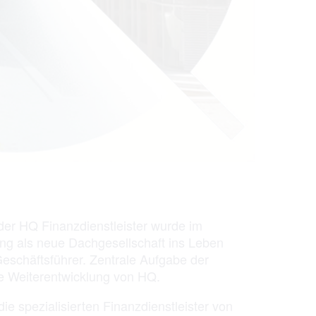
r HQ Finanzdienstleister wurde im
ng als neue Dachgesellschaft ins Leben
Geschäftsführer. Zentrale Aufgabe der
che Weiterentwicklung von HQ.
e spezialisierten Finanzdienstleister von