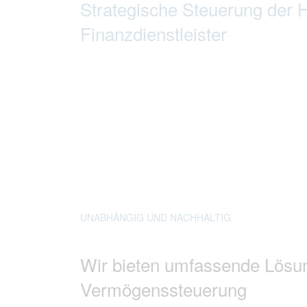
Strategische Steuerung der 
Finanzdienstleister
UNABHÄNGIG UND NACHHALTIG
Wir bieten umfassende Lösu
Vermögenssteuerung