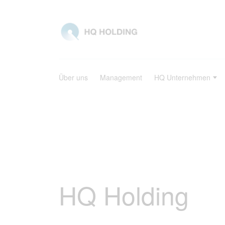
Über uns
Management
HQ Unternehmen
HQ Holding