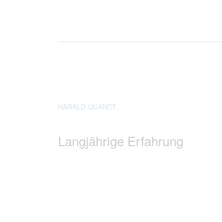
HARALD QUANDT
Langjährige Erfahrung