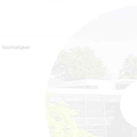
Nachhaltigkeit