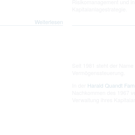
Risikomanagement und in 
Kapitalanlagestrategie.
Weiterlesen
Seit 1981 steht der Name 
Vermögenssteuerung.
In der
Harald Quandt Fam
Nachkommen des 1967 ver
Verwaltung ihres Kapital