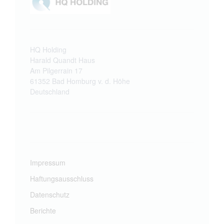
HQ Holding
Harald Quandt Haus
Am Pilgerrain 17
61352 Bad Homburg v. d. Höhe
Deutschland
Impressum
Haftungsausschluss
Datenschutz
Berichte