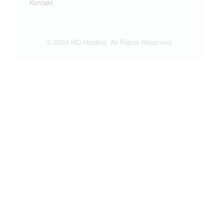
Kontakt
© 2024 HQ Holding. All Rights Reserved.