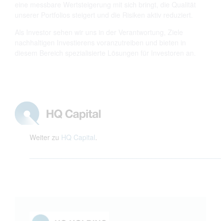
eine messbare Wertsteigerung mit sich bringt, die Qualität
unserer Portfolios steigert und die Risiken aktiv reduziert.
Als Investor sehen wir uns in der Verantwortung, Ziele
nachhaltigen Investierens voranzutreiben und bieten in
diesem Bereich spezialisierte Lösungen für Investoren an.
Weiter zu
HQ Capital
.
________________________________________________