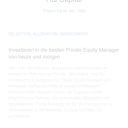
Private Equity seit 1989
SELEKTION, ALLOKATION, MANAGEMENT
Investieren in die besten Private Equity Manager
von heute und morgen
Seit 1989 identifizieren, analysieren und investieren wir
weltweit im Rahmen von Fonds-, Secondary- und Co-
Investments in ausgesuchte Private Equity Manager und
entwickeln maßgeschneiderte Investmentlösungen.
Professionellen Anlegern bieten wir Zugang und die
Möglichkeit im Rahmen von individuellen Mandaten und
spezialisierten Fonds frühzeitig an der Wertsteigerung von
Unternehmen in Nordamerika, Europa und Asien zu
partizipieren.