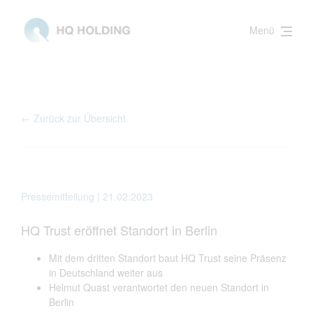
Menü
← Zurück zur Übersicht
Pressemitteilung | 21.02.2023
HQ Trust eröffnet Standort in Berlin
Mit dem dritten Standort baut HQ Trust seine Präsenz
in Deutschland weiter aus
Helmut Quast verantwortet den neuen Standort in
Berlin