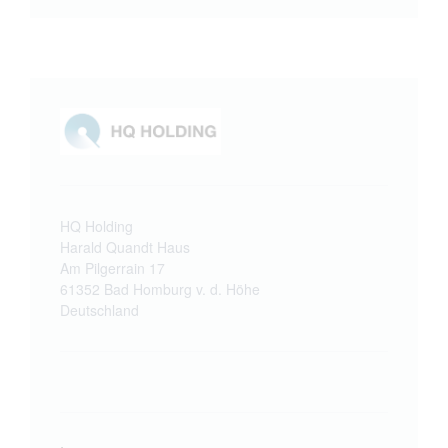
HQ Holding
Harald Quandt Haus
Am Pilgerrain 17
61352 Bad Homburg v. d. Höhe
Deutschland